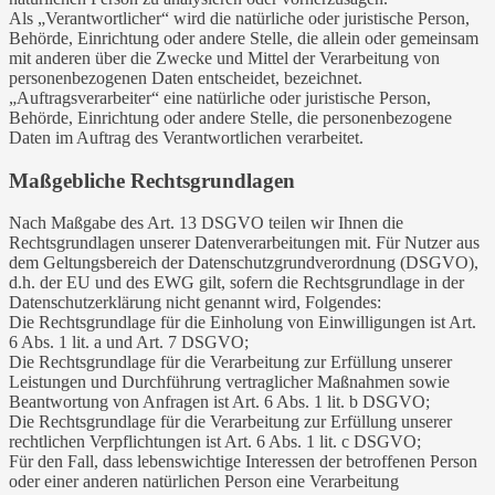
Als „Verantwortlicher“ wird die natürliche oder juristische Person,
Behörde, Einrichtung oder andere Stelle, die allein oder gemeinsam
mit anderen über die Zwecke und Mittel der Verarbeitung von
personenbezogenen Daten entscheidet, bezeichnet.
„Auftragsverarbeiter“ eine natürliche oder juristische Person,
Behörde, Einrichtung oder andere Stelle, die personenbezogene
Daten im Auftrag des Verantwortlichen verarbeitet.
Maßgebliche Rechtsgrundlagen
Nach Maßgabe des Art. 13 DSGVO teilen wir Ihnen die
Rechtsgrundlagen unserer Datenverarbeitungen mit. Für Nutzer aus
dem Geltungsbereich der Datenschutzgrundverordnung (DSGVO),
d.h. der EU und des EWG gilt, sofern die Rechtsgrundlage in der
Datenschutzerklärung nicht genannt wird, Folgendes:
Die Rechtsgrundlage für die Einholung von Einwilligungen ist Art.
6 Abs. 1 lit. a und Art. 7 DSGVO;
Die Rechtsgrundlage für die Verarbeitung zur Erfüllung unserer
Leistungen und Durchführung vertraglicher Maßnahmen sowie
Beantwortung von Anfragen ist Art. 6 Abs. 1 lit. b DSGVO;
Die Rechtsgrundlage für die Verarbeitung zur Erfüllung unserer
rechtlichen Verpflichtungen ist Art. 6 Abs. 1 lit. c DSGVO;
Für den Fall, dass lebenswichtige Interessen der betroffenen Person
oder einer anderen natürlichen Person eine Verarbeitung