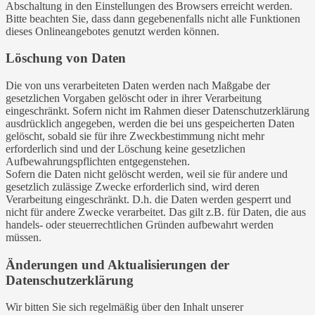
Abschaltung in den Einstellungen des Browsers erreicht werden.
Bitte beachten Sie, dass dann gegebenenfalls nicht alle Funktionen
dieses Onlineangebotes genutzt werden können.
Löschung von Daten
Die von uns verarbeiteten Daten werden nach Maßgabe der
gesetzlichen Vorgaben gelöscht oder in ihrer Verarbeitung
eingeschränkt. Sofern nicht im Rahmen dieser Datenschutzerklärung
ausdrücklich angegeben, werden die bei uns gespeicherten Daten
gelöscht, sobald sie für ihre Zweckbestimmung nicht mehr
erforderlich sind und der Löschung keine gesetzlichen
Aufbewahrungspflichten entgegenstehen.
Sofern die Daten nicht gelöscht werden, weil sie für andere und
gesetzlich zulässige Zwecke erforderlich sind, wird deren
Verarbeitung eingeschränkt. D.h. die Daten werden gesperrt und
nicht für andere Zwecke verarbeitet. Das gilt z.B. für Daten, die aus
handels- oder steuerrechtlichen Gründen aufbewahrt werden
müssen.
Änderungen und Aktualisierungen der
Datenschutzerklärung
Wir bitten Sie sich regelmäßig über den Inhalt unserer