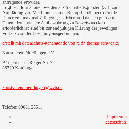
anfragende Provider.
Logfile-Informationen werden aus Sicherheitsgründen (z.B. zur
Aufklärung von Missbrauchs- oder Betrugshandlungen) für die
Dauer von maximal 7 Tagen gespeichert und danach gelöscht.
Daten, deren weitere Aufbewahrung zu Beweiszwecken
erforderlich ist, sind bis zur endgültigen Klärung des jeweiligen
Vorfalls von der Löschung ausgenommen.
erstellt mit datenschutz-generator.de von ra dr. thomas schwenke
Kunstverein Nördlingen e.V.
Bürgermeister-Reiger-Str. 3
86720 Nördlingen
kunstvereinnoerdlingen@web.de
Telefon:
09081 25511
impressum
datenschutz