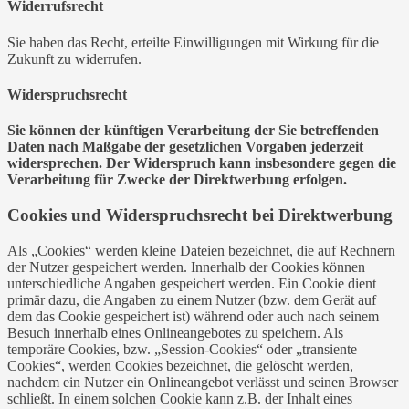
Widerrufsrecht
Sie haben das Recht, erteilte Einwilligungen mit Wirkung für die
Zukunft zu widerrufen.
Widerspruchsrecht
Sie können der künftigen Verarbeitung der Sie betreffenden
Daten nach Maßgabe der gesetzlichen Vorgaben jederzeit
widersprechen. Der Widerspruch kann insbesondere gegen die
Verarbeitung für Zwecke der Direktwerbung erfolgen.
Cookies und Widerspruchsrecht bei Direktwerbung
Als „Cookies“ werden kleine Dateien bezeichnet, die auf Rechnern
der Nutzer gespeichert werden. Innerhalb der Cookies können
unterschiedliche Angaben gespeichert werden. Ein Cookie dient
primär dazu, die Angaben zu einem Nutzer (bzw. dem Gerät auf
dem das Cookie gespeichert ist) während oder auch nach seinem
Besuch innerhalb eines Onlineangebotes zu speichern. Als
temporäre Cookies, bzw. „Session-Cookies“ oder „transiente
Cookies“, werden Cookies bezeichnet, die gelöscht werden,
nachdem ein Nutzer ein Onlineangebot verlässt und seinen Browser
schließt. In einem solchen Cookie kann z.B. der Inhalt eines