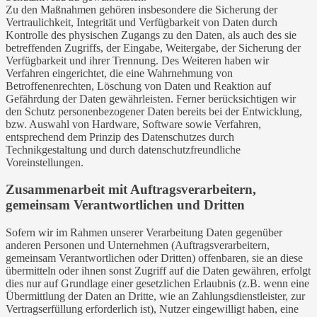
Zu den Maßnahmen gehören insbesondere die Sicherung der
Vertraulichkeit, Integrität und Verfügbarkeit von Daten durch
Kontrolle des physischen Zugangs zu den Daten, als auch des sie
betreffenden Zugriffs, der Eingabe, Weitergabe, der Sicherung der
Verfügbarkeit und ihrer Trennung. Des Weiteren haben wir
Verfahren eingerichtet, die eine Wahrnehmung von
Betroffenenrechten, Löschung von Daten und Reaktion auf
Gefährdung der Daten gewährleisten. Ferner berücksichtigen wir
den Schutz personenbezogener Daten bereits bei der Entwicklung,
bzw. Auswahl von Hardware, Software sowie Verfahren,
entsprechend dem Prinzip des Datenschutzes durch
Technikgestaltung und durch datenschutzfreundliche
Voreinstellungen.
Zusammenarbeit mit Auftragsverarbeitern,
gemeinsam Verantwortlichen und Dritten
Sofern wir im Rahmen unserer Verarbeitung Daten gegenüber
anderen Personen und Unternehmen (Auftragsverarbeitern,
gemeinsam Verantwortlichen oder Dritten) offenbaren, sie an diese
übermitteln oder ihnen sonst Zugriff auf die Daten gewähren, erfolgt
dies nur auf Grundlage einer gesetzlichen Erlaubnis (z.B. wenn eine
Übermittlung der Daten an Dritte, wie an Zahlungsdienstleister, zur
Vertragserfüllung erforderlich ist), Nutzer eingewilligt haben, eine