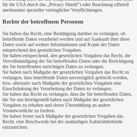
für die USA durch das „Privacy Shield“) oder Beachtung offiziell
anerkannter spezieller vertraglicher Verpflichtungen.
Rechte der betroffenen Personen
Sie haben das Recht, eine Bestätigung darüber zu verlangen, ob
betreffende Daten verarbeitet werden und auf Auskunft über diese
Daten sowie auf weitere Informationen und Kopie der Daten
entsprechend den gesetzlichen Vorgaben.
Sie haben entsprechend. den gesetzlichen Vorgaben das Recht, die
Vervollständigung der Sie betreffenden Daten oder die Berichtigung
der Sie betreffenden unrichtigen Daten zu verlangen.
Sie haben nach Maßgabe der gesetzlichen Vorgaben das Recht zu
verlangen, dass betreffende Daten unverzüglich gelöscht werden,
bzw. alternativ nach Maßgabe der gesetzlichen Vorgaben eine
Einschränkung der Verarbeitung der Daten zu verlangen.
Sie haben das Recht zu verlangen, dass die Sie betreffenden Daten,
die Sie uns bereitgestellt haben nach Maßgabe der gesetzlichen
Vorgaben zu erhalten und deren Übermittlung an andere
Verantwortliche zu fordern.
Sie haben ferner nach Maßgabe der gesetzlichen Vorgaben das
Recht, eine Beschwerde bei der zuständigen Aufsichtsbehörde
einzureichen.